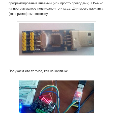
программирования впаяным (или просто проводами). Обычно
на программаторе подписано что и куда. Для моего варианта
(как пример) см. картинку
Получаем что-то типа, как на картинке