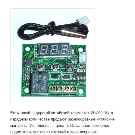
Есть такой недорогой китайский термостат W1209. Их в
изрядном количестве продают разнообразные китайские
магазины. Из плюсов — цена :). Остальное немножко
недостатки, частично который можно исправить