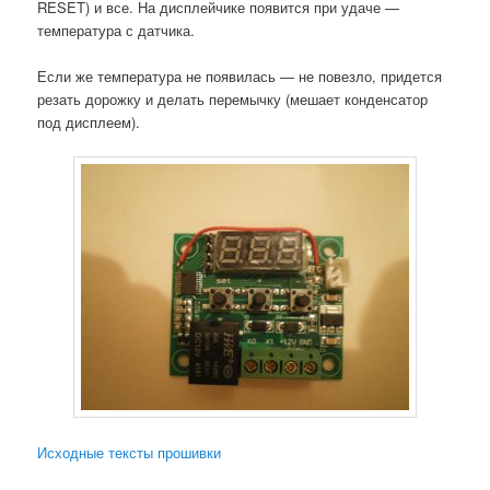
RESET) и все. На дисплейчике появится при удаче —
температура с датчика.
Если же температура не появилась — не повезло, придется
резать дорожку и делать перемычку (мешает конденсатор
под дисплеем).
Исходные тексты прошивки