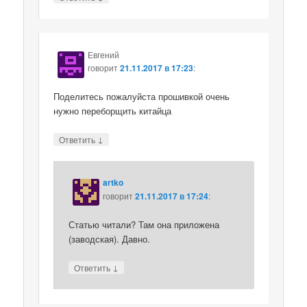
Евгений
говорит
21.11.2017 в 17:23
:
Поделитесь пожалуйста прошивкой очень
нужно переборщить китайца
↓
Ответить
artko
говорит
21.11.2017 в 17:24
:
Статью читали? Там она приложена
(заводская). Давно.
↓
Ответить