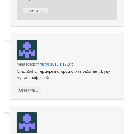
↓
Ответить
roma
говорит
10.10.2016 в 17:07
:
Спасибо! С терморезистором опять работает. Буду
мучить цифровой.
↓
Ответить