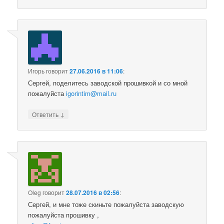
Игорь
говорит
27.06.2016 в 11:06
:
Сергей, поделитесь заводской прошивкой и со мной
пожалуйста
igorintim@mail.ru
↓
Ответить
Oleg
говорит
28.07.2016 в 02:56
:
Сергей, и мне тоже скиньте пожалуйста заводскую
пожалуйста прошивку ,