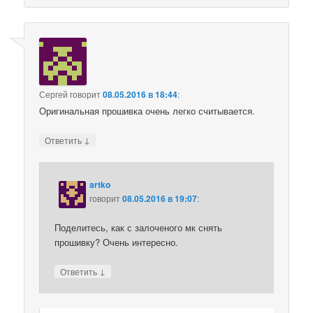
Сергей
говорит
08.05.2016 в 18:44
:
Оригинальная прошивка очень легко считывается.
↓
Ответить
artko
говорит
08.05.2016 в 19:07
:
Поделитесь, как с залоченого мк снять
прошивку? Очень интересно.
↓
Ответить