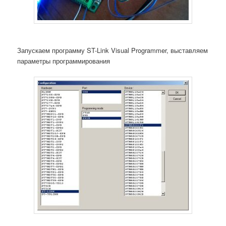
Запускаем программу ST-Link Visual Programmer, выставляем
параметры программирования