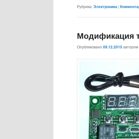
Рубрика:
Электроника
|
Комментар
Модификация т
Опубликовано
09.12.2015
автором