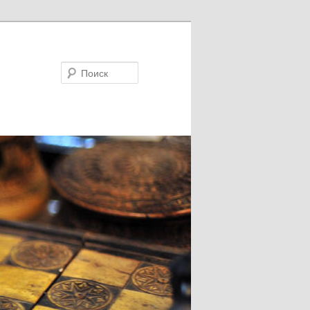
Поиск