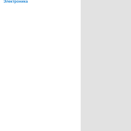
Электроника