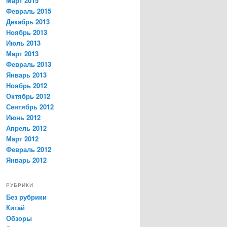
Март 2015
Февраль 2015
Декабрь 2013
Ноябрь 2013
Июль 2013
Март 2013
Февраль 2013
Январь 2013
Ноябрь 2012
Октябрь 2012
Сентябрь 2012
Июнь 2012
Апрель 2012
Март 2012
Февраль 2012
Январь 2012
РУБРИКИ
Без рубрики
Китай
Обзоры