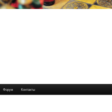
Форум
Контакты