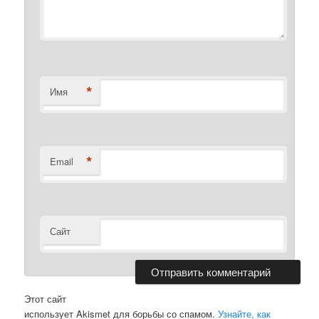
*
Имя
*
Email
Сайт
Этот сайт
использует Akismet для борьбы со спамом.
Узнайте, как