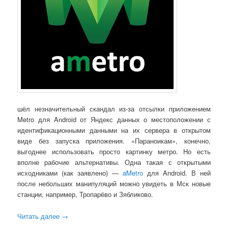
шёл незначительный скандал из-за отсылки приложением
Metro для Android от Яндекс данных о местоположении с
идентификационными данными на их сервера в открытом
виде без запуска приложения. «Параноикам», конечно,
выгоднее использовать просто картинку метро. Но есть
вполне рабочие альтернативы. Одна такая с открытыми
исходниками (как заявлено) —
aMetro
для Android. В ней
после небольших манипуляций можно увидеть в Мск новые
станции, например, Тропарёво и Зябликово.
Читать далее
→