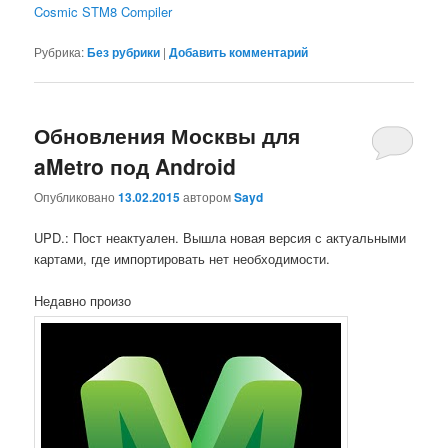
Cosmic STM8 Compiler
Рубрика:
Без рубрики
|
Добавить комментарий
Обновления Москвы для
aMetro под Android
Опубликовано
13.02.2015
автором
Sayd
UPD.: Пост неактуален. Вышла новая версия с актуальными
картами, где импортировать нет необходимости.
Недавно произо