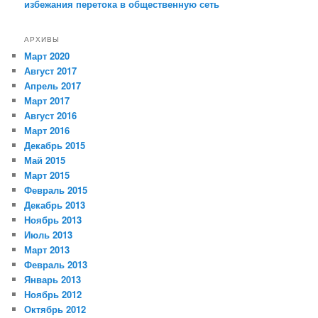
избежания перетока в общественную сеть
АРХИВЫ
Март 2020
Август 2017
Апрель 2017
Март 2017
Август 2016
Март 2016
Декабрь 2015
Май 2015
Март 2015
Февраль 2015
Декабрь 2013
Ноябрь 2013
Июль 2013
Март 2013
Февраль 2013
Январь 2013
Ноябрь 2012
Октябрь 2012