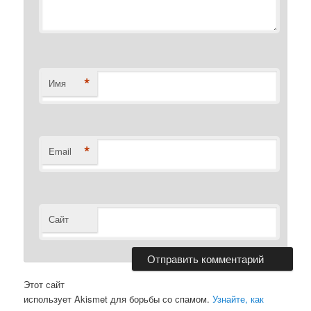
*
Имя
*
Email
Сайт
Этот сайт
использует Akismet для борьбы со спамом.
Узнайте, как