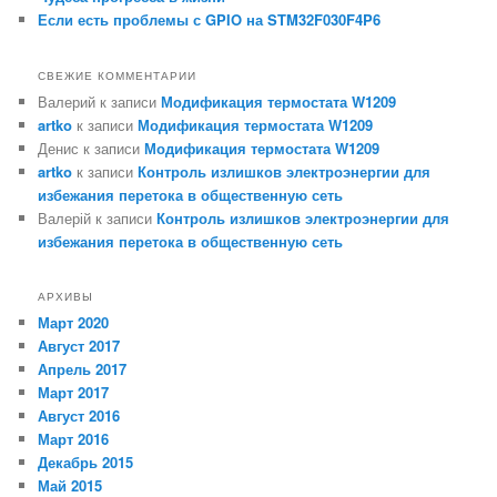
Если есть проблемы с GPIO на STM32F030F4P6
СВЕЖИЕ КОММЕНТАРИИ
Валерий
к записи
Модификация термостата W1209
artko
к записи
Модификация термостата W1209
Денис
к записи
Модификация термостата W1209
artko
к записи
Контроль излишков электроэнергии для
избежания перетока в общественную сеть
Валерій
к записи
Контроль излишков электроэнергии для
избежания перетока в общественную сеть
АРХИВЫ
Март 2020
Август 2017
Апрель 2017
Март 2017
Август 2016
Март 2016
Декабрь 2015
Май 2015