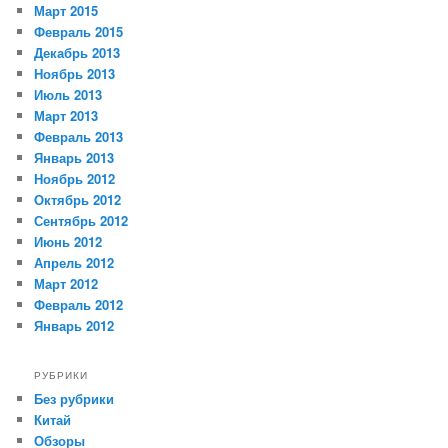
Март 2015
Февраль 2015
Декабрь 2013
Ноябрь 2013
Июль 2013
Март 2013
Февраль 2013
Январь 2013
Ноябрь 2012
Октябрь 2012
Сентябрь 2012
Июнь 2012
Апрель 2012
Март 2012
Февраль 2012
Январь 2012
РУБРИКИ
Без рубрики
Китай
Обзоры