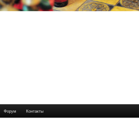
Форум
Контакты