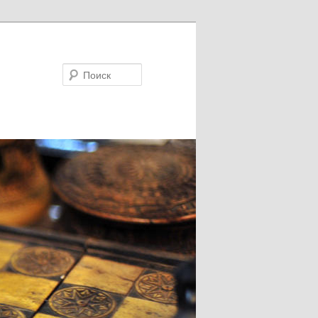
Поиск