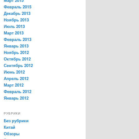
Март 2015
Февраль 2015
Декабрь 2013
Ноябрь 2013
Июль 2013
Март 2013
Февраль 2013
Январь 2013
Ноябрь 2012
Октябрь 2012
Сентябрь 2012
Июнь 2012
Апрель 2012
Март 2012
Февраль 2012
Январь 2012
РУБРИКИ
Без рубрики
Китай
Обзоры